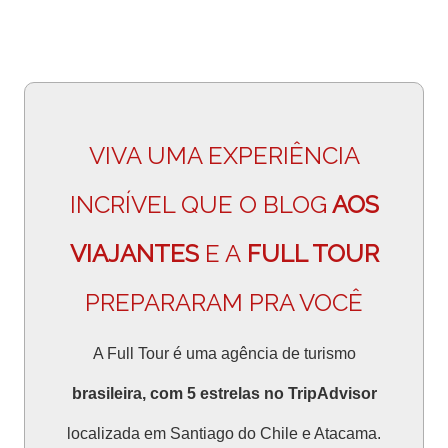
VIVA UMA EXPERIÊNCIA
INCRÍVEL QUE O BLOG
AOS
VIAJANTES
E A
FULL TOUR
PREPARARAM PRA VOCÊ
A Full Tour é uma agência de turismo
brasileira, com 5 estrelas no TripAdvisor
localizada em Santiago do Chile e Atacama.