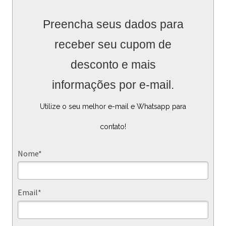
Preencha seus dados para
receber seu cupom de
desconto e mais
informações por e-mail.
Utilize o seu melhor e-mail e Whatsapp para
contato!
Nome*
Email*