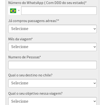
Número do WhatsApp ( Com DDD do seu estado)*
Já comprou passagens aéreas?*
Mês da viagem*
Numero de Pessoas*
Qual o seu destino no chile?
Qual o seu objetivo nessa viagem?