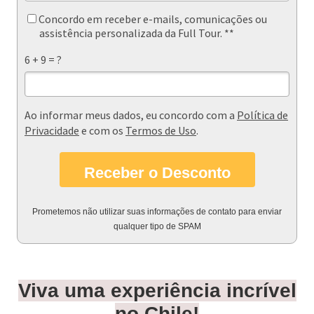
Concordo em receber e-mails, comunicações ou
assistência personalizada da Full Tour. **
6 + 9 = ?
Ao informar meus dados, eu concordo com a
Política de
Privacidade
e com os
Termos de Uso
.
Receber o Desconto
Prometemos não utilizar suas informações de contato para enviar
qualquer tipo de SPAM
Viva uma experiência incrível
no Chile!